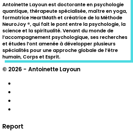
Antoinette Layoun est doctorante en psychologie
quantique, thérapeute spécialisée, maître en yoga,
formatrice HeartMath et créatrice de la Méthode
NeuroJoy ®️, qui fait le pont entre la psychologie, la
science et la spiritualité. Venant du monde de
l’accompagnement psychologique, ses recherches
et études l’ont amenée à développer plusieurs
spécialités pour une approche globale de l’être
humain, Corps et Esprit.
© 2026 - Antoinette Layoun
Report