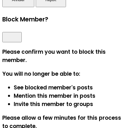
Block Member?
Please confirm you want to block this
member.
You will no longer be able to:
See blocked member's posts
Mention this member in posts
Invite this member to groups
Please allow a few minutes for this process
to complete.