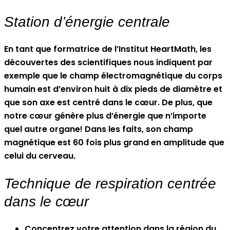
Station d’énergie centrale
En tant que formatrice de l’Institut HeartMath, les
découvertes des scientifiques nous indiquent par
exemple que le champ électromagnétique du corps
humain est d’environ huit à dix pieds de diamètre et
que son axe est centré dans le cœur. De plus, que
notre cœur génère plus d’énergie que n’importe
quel autre organe! Dans les faits, son champ
magnétique est 60 fois plus grand en amplitude que
celui du cerveau.
Technique de respiration centrée
dans le cœur
Concentrez votre attention dans la région du