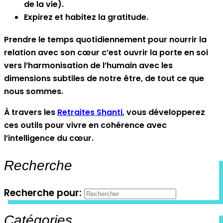
de la vie).
Expirez et habitez la gratitude.
Prendre le temps quotidiennement pour nourrir la
relation avec son cœur c’est ouvrir la porte en soi
vers l’harmonisation de l’humain avec les
dimensions subtiles de notre être, de tout ce que
nous sommes.
À travers les
Retraites Shanti
, vous développerez
ces outils pour vivre en cohérence avec
l’intelligence du cœur.
Recherche
Recherche pour:
Catégories