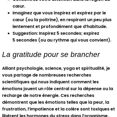
cœur.
Imaginez que vous inspirez et expirez par le
cœur (ou la poitrine), en respirant un peu plus
lentement et profondément que d’habitude.
Suggestion: Inspirez 5 secondes; expirez
5 secondes (ou au rythme qui vous convient).
La gratitude pour se brancher
Alliant psychologie, science, yoga et spiritualité, je
vous partage de nombreuses recherches
scientifiques qui nous indiquent comment les
émotions jouent un rôle central sur la dépense ou la
recharge de notre énergie. Ces recherches
démontrent que les émotions telles que la peur, la
frustration, l’impatience et la colère sont toxiques et
libèrent les hormones du stress dans l’organisme,