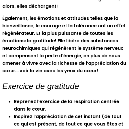
alors, elles déchargent!
Également, les émotions et attitudes telles que la
bienveillance, le courage et la tolérance ont un effet
régénérateur. Et la plus puissante de toutes les
émotions: la gratitude! Elle libère des substances
neurochimiques qui régénèrent le système nerveux
et compensent la perte d’énergie, en plus de nous
amener à vivre avec la richesse de l’appréciation du
cœur… voir la vie avec les yeux du cœur!
Exercice de gratitude
Reprenez l’exercice de la respiration centrée
dans le cœur.
Inspirez l’appréciation de cet instant (de tout
ce qui est présent, de tout ce que vous êtes et