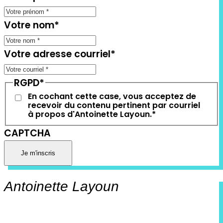
Votre nom
*
Votre adresse courriel
*
RGPD
*
En cochant cette case, vous acceptez de
recevoir du contenu pertinent par courriel
à propos d'Antoinette Layoun.
*
CAPTCHA
Antoinette Layoun