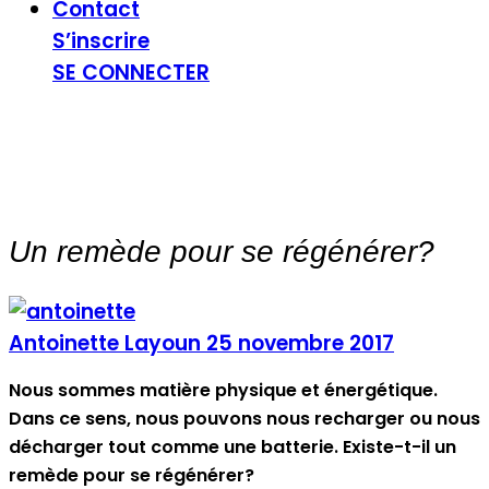
Contact
S’inscrire
SE CONNECTER
Un remède pour se régénérer?
Antoinette Layoun
25 novembre 2017
Nous sommes matière physique et énergétique.
Dans ce sens, nous pouvons nous recharger ou nous
décharger tout comme une batterie. Existe-t-il un
remède pour se régénérer?