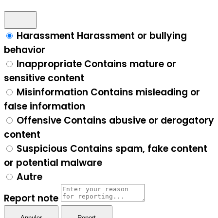
Harassment
Harassment or bullying
behavior
Inappropriate
Contains mature or
sensitive content
Misinformation
Contains misleading or
false information
Offensive
Contains abusive or derogatory
content
Suspicious
Contains spam, fake content
or potential malware
Autre
Report note
Report