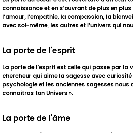
connaissance et en s’ouvrant de plus en plus e
l’amour, l’empathie, la compassion, la bienvei
avec soi-même, les autres et l’univers qui no
La porte de
l'esprit
La porte de l’esprit est celle qui passe par la
chercheur qui aime la sagesse avec curiosité 
psychologie et les anciennes sagesses nous 
connaitras ton Univers ».
La porte de
l'âme