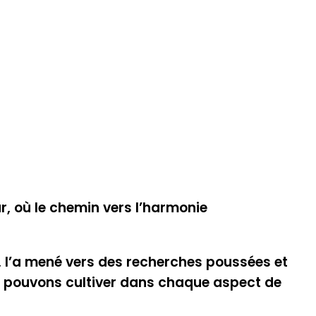
r, où le chemin vers l’harmonie
 l’a mené vers des recherches poussées et
us pouvons cultiver dans chaque aspect de