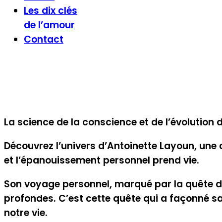
Les dix clés
de l’amour
Contact
La science de la conscience et de l’évolution 
Découvrez l’univers d’Antoinette Layoun, une 
et l’épanouissement personnel prend vie.
Son voyage personnel, marqué par la quête d
profondes. C’est cette quête qui a façonné s
notre vie.