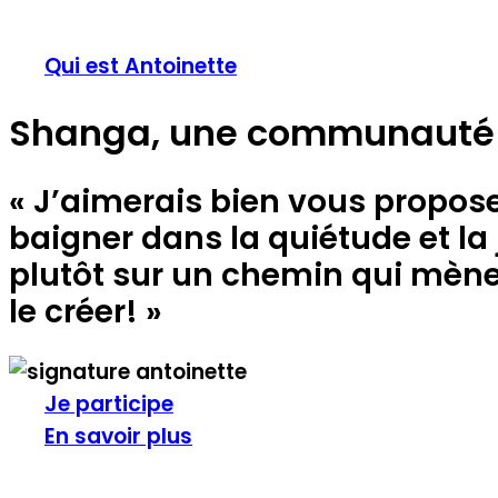
Qui est Antoinette
Shanga, une communauté
« J’aimerais bien vous propose
baigner dans la quiétude et la 
plutôt sur un chemin qui mène 
le créer! »
Je participe
En savoir plus