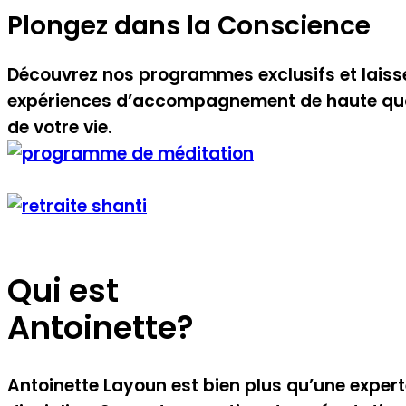
Plongez dans la Conscience
Découvrez nos programmes exclusifs et laisse
expériences d’accompagnement de haute quali
de votre vie.
Qui est
Antoinette?
Antoinette Layoun est bien plus qu’une expert