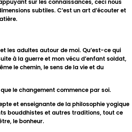
 s’appuyant sur les connaissances, ceci nous
dimensions subtiles. C’est un art d’écouter et
atière.
et les adultes autour de moi. Qu’est-ce qui
ite à la guerre et mon vécu d’enfant soldat,
me le chemin, le sens de la vie et du
ent que le changement commence par soi.
epte et enseignante de la philosophie yogique
ts bouddhistes et autres traditions, tout ce
tre, le bonheur.