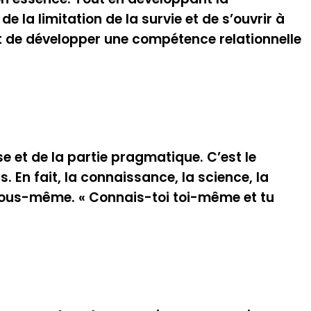
 la limitation de la survie et de s’ouvrir à
est de développer une compétence relationnelle
se et de la partie pragmatique. C’est le
En fait, la connaissance, la science, la
 nous-même. « Connais-toi toi-même et tu