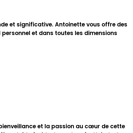
 et significative. Antoinette vous offre des
 personnel et dans toutes les dimensions
bienveillance et la passion au cœur de cette