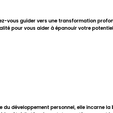
z-vous guider vers une transformation profonde
té pour vous aider à épanouir votre potentiel
e du développement personnel, elle incarne la 