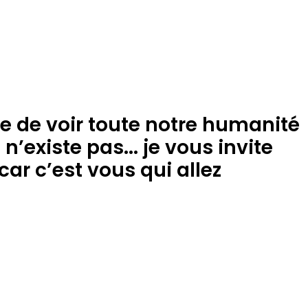
ve de voir toute notre humanité
’existe pas... je vous invite
ar c’est vous qui allez