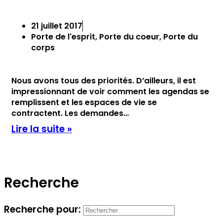
21 juillet 2017
Porte de l'esprit
,
Porte du coeur
,
Porte du
corps
Nous avons tous des priorités. D’ailleurs, il est
impressionnant de voir comment les agendas se
remplissent et les espaces de vie se
contractent. Les demandes…
Lire la suite »
Recherche
Recherche pour: