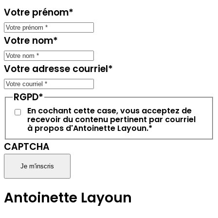
Votre prénom
*
Votre nom
*
Votre adresse courriel
*
RGPD
*
En cochant cette case, vous acceptez de
recevoir du contenu pertinent par courriel
à propos d'Antoinette Layoun.
*
CAPTCHA
Antoinette Layoun