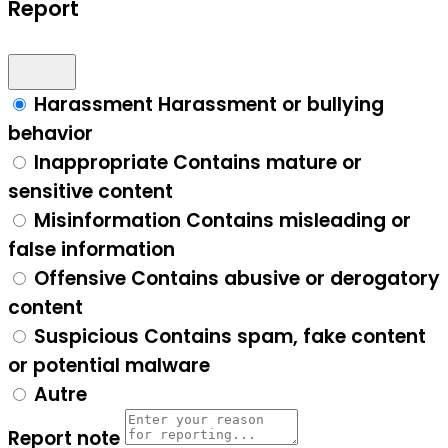
Report
Harassment
Harassment or bullying
behavior
Inappropriate
Contains mature or
sensitive content
Misinformation
Contains misleading or
false information
Offensive
Contains abusive or derogatory
content
Suspicious
Contains spam, fake content
or potential malware
Autre
Report note