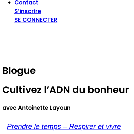
Contact
S’inscrire
SE CONNECTER
Blogue
Cultivez l’ADN du bonheur
avec Antoinette Layoun
Prendre le temps – Respirer et vivre