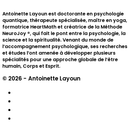
Antoinette Layoun est doctorante en psychologie
quantique, thérapeute spécialisée, maître en yoga,
formatrice HeartMath et créatrice de la Méthode
NeuroJoy ®️, qui fait le pont entre la psychologie, la
science et la spiritualité. Venant du monde de
l’accompagnement psychologique, ses recherches
et études l’ont amenée à développer plusieurs
spécialités pour une approche globale de l’être
humain, Corps et Esprit.
© 2026 - Antoinette Layoun