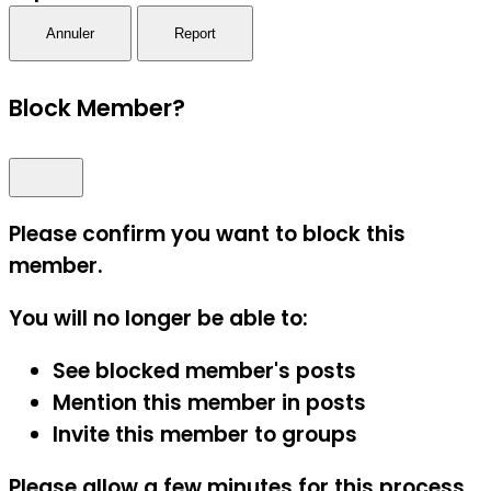
Report
Block Member?
Please confirm you want to block this
member.
You will no longer be able to:
See blocked member's posts
Mention this member in posts
Invite this member to groups
Please allow a few minutes for this process