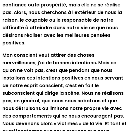
confiance ou la prospérité, mais elle ne se réalise
pas. Alors, nous cherchons à l’extérieur de nous la
raison, le coupable ou le responsable de notre
difficulté à atteindre dans notre vie ce que nous
désirons réaliser avec les meilleures pensées
positives.
Mon conscient veut attirer des choses
merveilleuses, j’ai de bonnes intentions. Mais ce
qu’on ne voit pas, c’est que pendant que nous
installons ces intentions positives en nous servant
de notre esprit conscient, c’est en fait le
subconscient qui dirige la scène. Nous ne réalisons
pas, en général, que nous nous sabotons et que
nous détruisons ou limitons notre propre vie avec
des comportements qui ne nous encouragent pas.
Nous devenons alors « victimes » de la vie. Et tant et