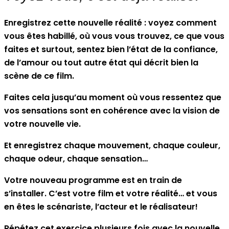
Enregistrez cette nouvelle réalité : voyez comment
vous êtes habillé, où vous vous trouvez, ce que vous
faites et surtout, sentez bien l’état de la confiance,
de l’amour ou tout autre état qui décrit bien la
scène de ce film.
Faites cela jusqu’au moment où vous ressentez que
vos sensations sont en cohérence avec la vision de
votre nouvelle vie.
Et enregistrez chaque mouvement, chaque couleur,
chaque odeur, chaque sensation…
Votre nouveau programme est en train de
s’installer. C’est votre film et votre réalité… et vous
en êtes le scénariste, l’acteur et le réalisateur!
Répétez cet exercice plusieurs fois avec la nouvelle