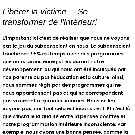
Libérer la victime… Se
transformer de l’intérieur!
L’important ici c’est de réaliser que nous ne voyons
pas le jeu du subconscient en nous. Le subconscient
fonctionne 95% du temps avec des programmes
que nous avons enregistrés durant notre
développement, ou qui nous ont été inculqués par
nos parents ou par l’éducation et la culture. Ainsi,
nous sommes régis par des programmes qui ne
nous appartiennent pas et qui ne correspondent
pas vraiment à qui nous sommes. Nous ne les
voyons pas, car tout cela est inconscient. Et c’est là
que s’installe la dualité entre la pensée positive et
notre programmation intérieure inconsciente. Par
exemple, nous avons une bonne pensée, comme la