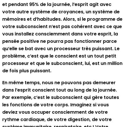
et pendant 95% de la journée, l’esprit agit avec
votre autre système de croyances, un système de
mémoires et d’habitudes. Alors, si le programme de
votre subconscient n’est pas cohérent avec ce que
vous installez consciemment dans votre esprit, la
pensée positive ne pourra pas fonctionner parce
qu’elle se bat avec un processeur très puissant. Le
problème, c’est que le conscient est un tout petit
processeur et que le subconscient, lui, est un million
de fois plus puissant.
En même temps, nous ne pouvons pas demeurer
dans l’esprit conscient tout au long de la journée.
Par exemple, c’est le subconscient qui gère toutes
les fonctions de votre corps. Imaginez si vous
deviez vous occuper consciemment de votre
rythme cardiaque, de votre digestion, de votre
système immunitaire, respiratoire, etc.! Votre