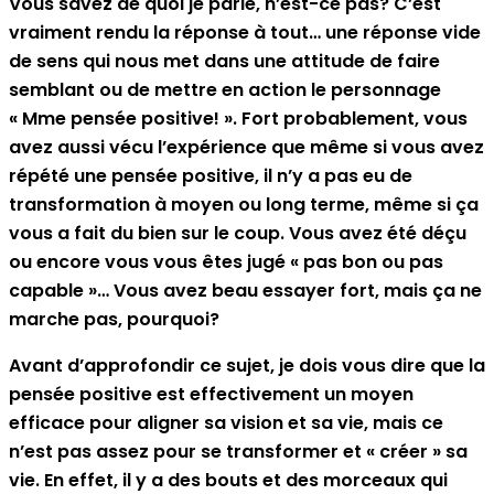
Vous savez de quoi je parle, n’est-ce pas? C’est
vraiment rendu la réponse à tout… une réponse vide
de sens qui nous met dans une attitude de faire
semblant ou de mettre en action le personnage
« Mme pensée positive! ». Fort probablement, vous
avez aussi vécu l’expérience que même si vous avez
répété une pensée positive, il n’y a pas eu de
transformation à moyen ou long terme, même si ça
vous a fait du bien sur le coup. Vous avez été déçu
ou encore vous vous êtes jugé « pas bon ou pas
capable »… Vous avez beau essayer fort, mais ça ne
marche pas, pourquoi?
Avant d’approfondir ce sujet, je dois vous dire que la
pensée positive est effectivement un moyen
efficace pour aligner sa vision et sa vie, mais ce
n’est pas assez pour se transformer et « créer » sa
vie. En effet, il y a des bouts et des morceaux qui