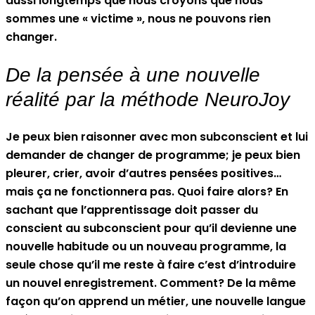
aussi longtemps que nous croyons que nous
sommes une « victime », nous ne pouvons rien
changer.
De la pensée à une nouvelle
réalité par la méthode NeuroJoy
Je peux bien raisonner avec mon subconscient et lui
demander de changer de programme; je peux bien
pleurer, crier, avoir d’autres pensées positives…
mais ça ne fonctionnera pas. Quoi faire alors? En
sachant que l’apprentissage doit passer du
conscient au subconscient pour qu’il devienne une
nouvelle habitude ou un nouveau programme, la
seule chose qu’il me reste à faire c’est d’introduire
un nouvel enregistrement. Comment? De la même
façon qu’on apprend un métier, une nouvelle langue