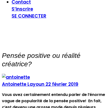
Contact
S’inscrire
SE CONNECTER
Pensée positive ou réalité
créatrice?
Antoinette Layoun
22 février 2019
Vous avez certainement entendu parler de l’énorme
vague de popularité de la pensée positive! En fait,
c’est devenu une grosse mode depuis plusieurs