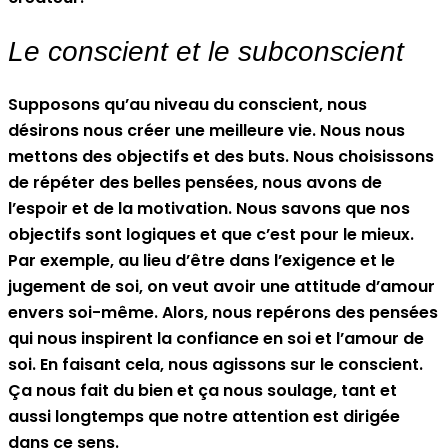
Le conscient et le subconscient
Supposons qu’au niveau du conscient, nous
désirons nous créer une meilleure vie. Nous nous
mettons des objectifs et des buts. Nous choisissons
de répéter des belles pensées, nous avons de
l’espoir et de la motivation. Nous savons que nos
objectifs sont logiques et que c’est pour le mieux.
Par exemple, au lieu d’être dans l’exigence et le
jugement de soi, on veut avoir une attitude d’amour
envers soi-même. Alors, nous repérons des pensées
qui nous inspirent la confiance en soi et l’amour de
soi. En faisant cela, nous agissons sur le conscient.
Ça nous fait du bien et ça nous soulage, tant et
aussi longtemps que notre attention est dirigée
dans ce sens.