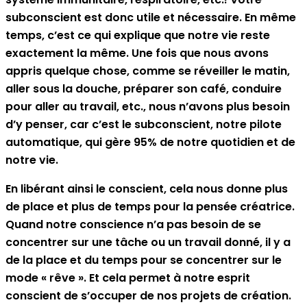
subconscient est donc utile et nécessaire. En même
temps, c’est ce qui explique que notre vie reste
exactement la même. Une fois que nous avons
appris quelque chose, comme se réveiller le matin,
aller sous la douche, préparer son café, conduire
pour aller au travail, etc., nous n’avons plus besoin
d’y penser, car c’est le subconscient, notre pilote
automatique, qui gère 95% de notre quotidien et de
notre vie.
En libérant ainsi le conscient, cela nous donne plus
de place et plus de temps pour la pensée créatrice.
Quand notre conscience n’a pas besoin de se
concentrer sur une tâche ou un travail donné, il y a
de la place et du temps pour se concentrer sur le
mode « rêve ». Et cela permet à notre esprit
conscient de s’occuper de nos projets de création.