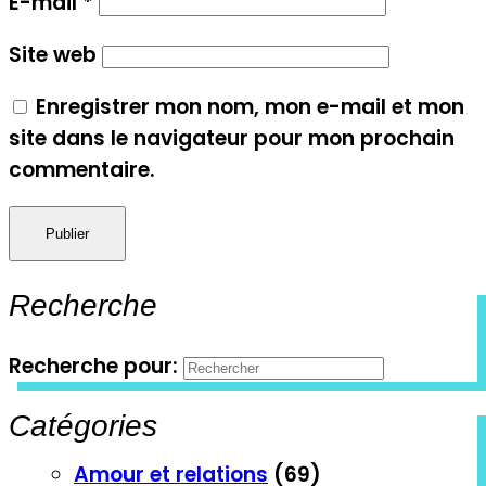
E-mail
*
Site web
Enregistrer mon nom, mon e-mail et mon
site dans le navigateur pour mon prochain
commentaire.
Recherche
Recherche pour:
Catégories
Amour et relations
(69)