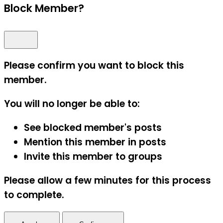
Block Member?
Please confirm you want to block this
member.
You will no longer be able to:
See blocked member's posts
Mention this member in posts
Invite this member to groups
Please allow a few minutes for this process
to complete.