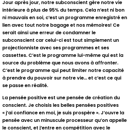
Jour après jour, notre subconscient gère notre vie
intérieure à plus de 95% du temps. Cela n’est ni bon
ni mauvais en soi, c’est un programme enregistré en
lien avec tout notre bagage et nos mémoires! Ce
serait ainsi une erreur de condamner le
subconscient car celui-ci est tout simplement un
projectionniste avec ses programmes et ses
cassettes. C’est le programme lui-même qui est la
source du problème que nous avons à affronter.
C’est le programme qui peut limiter notre capacité
à prendre du pouvoir sur notre vie… et c’est ce qui
se passe en réalité.
La pensée positive est une pensée de création du
conscient. Je choisis les belles pensées positives
« j’ai confiance en moi, je suis prospère ». J’ouvre la
pensée avec un minuscule processeur qu’on appelle
le conscient, et j’entre en compétition avec le