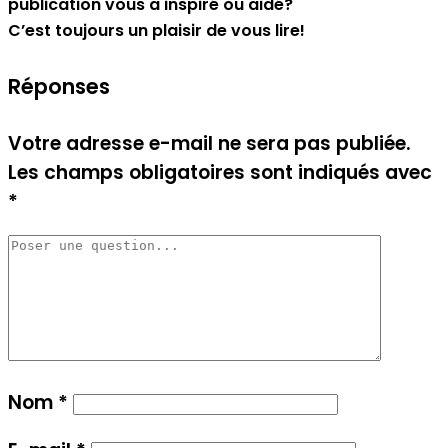
publication vous a inspiré ou aidé?
C’est toujours un plaisir de vous lire!
Réponses
Votre adresse e-mail ne sera pas publiée.
Les champs obligatoires sont indiqués avec
*
Nom
*