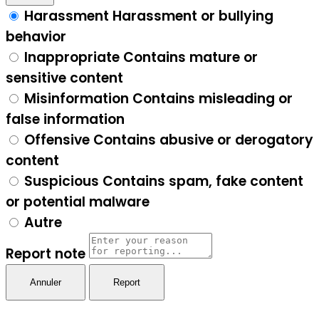
Harassment
Harassment or bullying
behavior
Inappropriate
Contains mature or
sensitive content
Misinformation
Contains misleading or
false information
Offensive
Contains abusive or derogatory
content
Suspicious
Contains spam, fake content
or potential malware
Autre
Report note
Report