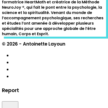
formatrice HeartMath et créatrice de la Méthode
NeuroJoy ®️, qui fait le pont entre la psychologie, la
science et la spiritualité. Venant du monde de
l’accompagnement psychologique, ses recherches
et études l’ont amenée à développer plusieurs
spécialités pour une approche globale de l’être
humain, Corps et Esprit.
© 2026 - Antoinette Layoun
Report