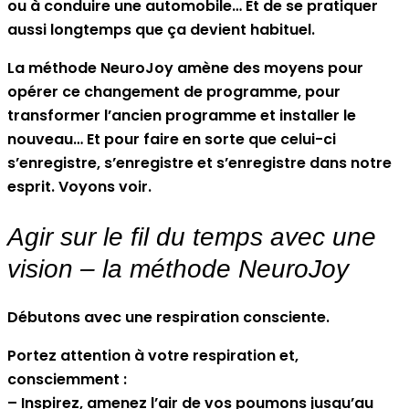
ou à conduire une automobile… Et de se pratiquer
aussi longtemps que ça devient habituel.
La méthode NeuroJoy amène des moyens pour
opérer ce changement de programme, pour
transformer l’ancien programme et installer le
nouveau… Et pour faire en sorte que celui-ci
s’enregistre, s’enregistre et s’enregistre dans notre
esprit. Voyons voir.
Agir sur le fil du temps avec une
vision – la méthode NeuroJoy
Débutons avec une respiration consciente.
Portez attention à votre respiration et,
consciemment :
– Inspirez, amenez l’air de vos poumons jusqu’au