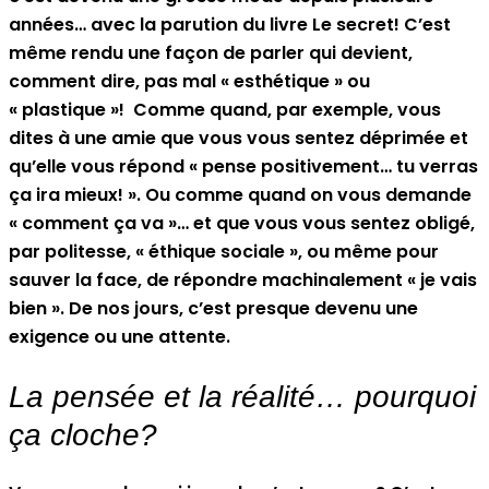
années… avec la parution du livre Le secret! C’est
même rendu une façon de parler qui devient,
comment dire, pas mal « esthétique » ou
« plastique »! Comme quand, par exemple, vous
dites à une amie que vous vous sentez déprimée et
qu’elle vous répond « pense positivement… tu verras
ça ira mieux! ». Ou comme quand on vous demande
« comment ça va »… et que vous vous sentez obligé,
par politesse, « éthique sociale », ou même pour
sauver la face, de répondre machinalement « je vais
bien ». De nos jours, c’est presque devenu une
exigence ou une attente.
La pensée et la réalité… pourquoi
ça cloche?