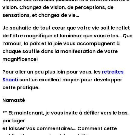
vision. Changez de vision, de perceptions, de
sensations, et changez de vie…
Je souhaite de tout cœur que votre vie soit le reflet
de l’être magnifique et lumineux que vous êtes… Que
l’amour, la paix et la joie vous accompagnent à
chaque souffle dans la manifestation de votre
magnificence!
Pour aller un peu plus loin pour vous, les
retraites
Shanti
sont un excellent moyen pour développer
cette pratique.
Namasté
** Et maintenant, je vous invite à défiler vers le bas,
partager
et laisser vos commentaires… Comment cette