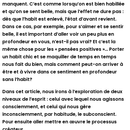
manquent. C’est comme lorsqu’on est bien habillée
et qu’on se sent belle, mais que l’effet ne dure pas :
dès que l’habit est enlevé, l’état d’avant revient.
Dans ce cas, par exemple, pour s’aimer et se sentir
belle, il est important d’aller voir un peu plus en
profondeur en vous, n’est-il pas vrai? Et c’est la
même chose pour les « pensées positives »… Porter
un habit chic et se maquiller de temps en temps
nous fait du bien, mais comment peut-on arriver à
être et à vivre dans ce sentiment en profondeur
sans l’habit?
Dans cet article, nous irons à l’exploration de deux
niveaux de l’esprit : celui avec lequel nous agissons
consciemment, et celui qui nous gère
inconsciemment, par habitude, le subconscient.
Pour ensuite aller mettre en œuvre le processus
créateur.