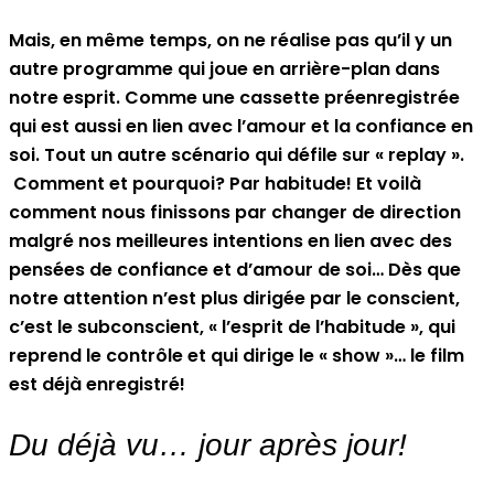
Mais, en même temps, on ne réalise pas qu’il y un
autre programme qui joue en arrière-plan dans
notre esprit. Comme une cassette préenregistrée
qui est aussi en lien avec l’amour et la confiance en
soi. Tout un autre scénario qui défile sur « replay ».
Comment et pourquoi? Par habitude! Et voilà
comment nous finissons par changer de direction
malgré nos meilleures intentions en lien avec des
pensées de confiance et d’amour de soi… Dès que
notre attention n’est plus dirigée par le conscient,
c’est le subconscient, « l’esprit de l’habitude », qui
reprend le contrôle et qui dirige le « show »… le film
est déjà enregistré!
Du déjà vu… jour après jour!