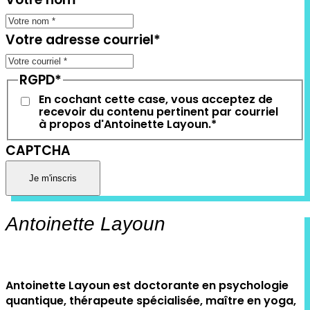
Votre adresse courriel
*
RGPD
*
En cochant cette case, vous acceptez de
recevoir du contenu pertinent par courriel
à propos d'Antoinette Layoun.
*
CAPTCHA
Antoinette Layoun
Antoinette Layoun est doctorante en psychologie
quantique, thérapeute spécialisée, maître en yoga,