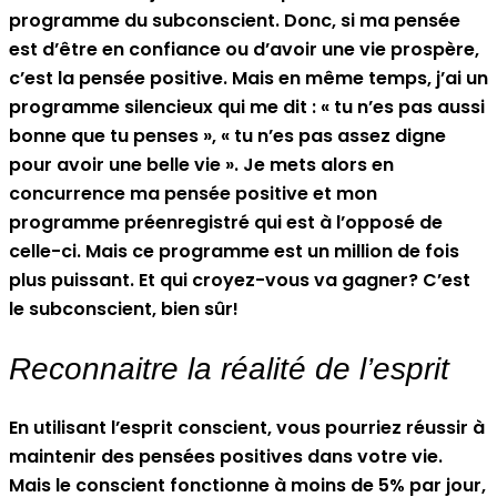
programme du subconscient. Donc, si ma pensée
est d’être en confiance ou d’avoir une vie prospère,
c’est la pensée positive. Mais en même temps, j’ai un
programme silencieux qui me dit : « tu n’es pas aussi
bonne que tu penses », « tu n’es pas assez digne
pour avoir une belle vie ». Je mets alors en
concurrence ma pensée positive et mon
programme préenregistré qui est à l’opposé de
celle-ci. Mais ce programme est un million de fois
plus puissant. Et qui croyez-vous va gagner? C’est
le subconscient, bien sûr!
Reconnaitre la réalité de l’esprit
En utilisant l’esprit conscient, vous pourriez réussir à
maintenir des pensées positives dans votre vie.
Mais le conscient fonctionne à moins de 5% par jour,