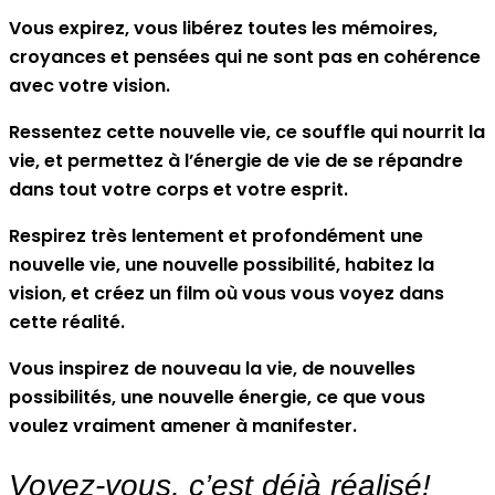
Vous expirez, vous libérez toutes les mémoires,
croyances et pensées qui ne sont pas en cohérence
avec votre vision.
Ressentez cette nouvelle vie, ce souffle qui nourrit la
vie, et permettez à l’énergie de vie de se répandre
dans tout votre corps et votre esprit.
Respirez très lentement et profondément une
nouvelle vie, une nouvelle possibilité, habitez la
vision, et créez un film où vous vous voyez dans
cette réalité.
Vous inspirez de nouveau la vie, de nouvelles
possibilités, une nouvelle énergie, ce que vous
voulez vraiment amener à manifester.
Voyez-vous, c’est déjà réalisé!