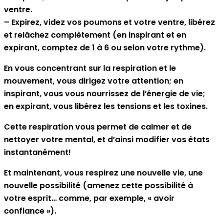
ventre.
– Expirez, videz vos poumons et votre ventre, libérez
et relâchez complètement (en inspirant et en
expirant, comptez de 1 à 6 ou selon votre rythme).
En vous concentrant sur la respiration et le
mouvement, vous dirigez votre attention; en
inspirant, vous vous nourrissez de l’énergie de vie;
en expirant, vous libérez les tensions et les toxines.
Cette respiration vous permet de calmer et de
nettoyer votre mental, et d’ainsi modifier vos états
instantanément!
Et maintenant, vous respirez une nouvelle vie, une
nouvelle possibilité (amenez cette possibilité à
votre esprit… comme, par exemple, « avoir
confiance »).