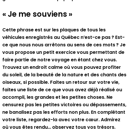
« Je me souviens »
Cette phrase est sur les plaques de tous les
véhicules enregistrés au Québec n’est-ce pas ? Est-
ce que nous nous arrêtons au sens de ces mots ? Je
vous propose un petit exercice vous permettant de
faire partie de notre voyage en étant chez vous.
Trouvez un endroit calme où vous pouvez profiter
du soleil, de la beauté de la nature et des chants des
oiseaux, si possible. Faites un retour sur votre vie,
faites une liste de ce que vous avez déjà réalisé ou
accompli, les grandes et les petites choses. Ne
censurez pas les petites victoires ou dépassements,
ne banalisez pas les efforts non plus. En complétant
votre liste, regardez-la avec votre cœur. Admirez
où vous êtes rendu… observez tous vos trésors.