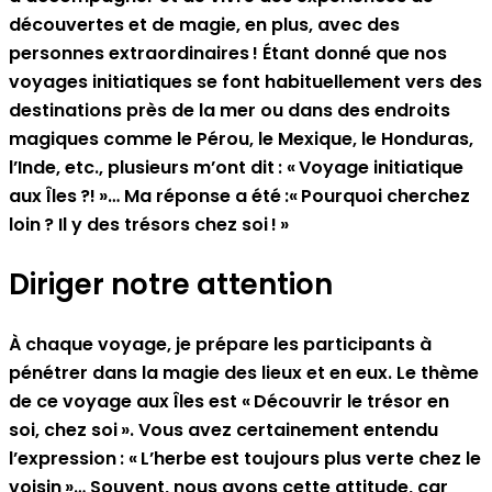
découvertes et de magie, en plus, avec des
personnes extraordinaires ! Étant donné que nos
voyages initiatiques se font habituellement vers des
destinations près de la mer ou dans des endroits
magiques comme le Pérou, le Mexique, le Honduras,
l’Inde, etc., plusieurs m’ont dit : « Voyage initiatique
aux Îles ?! »… Ma réponse a été :« Pourquoi cherchez
loin ? Il y des trésors chez soi ! »
Diriger notre attention
À chaque voyage, je prépare les participants à
pénétrer dans la magie des lieux et en eux. Le thème
de ce voyage aux Îles est « Découvrir le trésor en
soi, chez soi ». Vous avez certainement entendu
l’expression : « L’herbe est toujours plus verte chez le
voisin »… Souvent, nous avons cette attitude, car