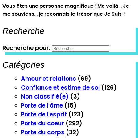
Vous êtes une personne magnifique ! Me voilà… Je
me souviens… je reconnais le trésor que Je Suis !
Recherche
Recherche pour:
Catégories
Amour et relations
(69)
Confiance et estime de soi
(126)
Non classifié(e)
(3)
Porte de l'âme
(15)
Porte de l'esprit
(123)
Porte du coeur
(292)
Porte du corps
(32)