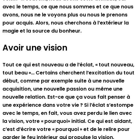
avec le temps, ce que nous sommes et ce que nous
avons, nous ne le voyons plus ou nous le prenons
pour acquis. Alors, nous cherchons à l’extérieur la
magie et la source du bonheur.
Avoir une vision
Tout ce qui est nouveau a de l’éclat, « tout nouveau,
tout beau »… Certains cherchent l’excitation du tout
début, comme par exemple suite à une nouvelle
acquisition, une nouvelle passion ou même une
nouvelle relation. Est-ce que ça vous fait penser à
une expérience dans votre vie ? Si l’éclat s’estompe
avec le temps, en fait, vous avez perdu le lien avec
la vision, votre « pourquoi» initial. Ce qui est aidant,
c’est d’écrire votre « pourquoi » et de le relire pour
garder le feu intérieur qui propulse la vision.