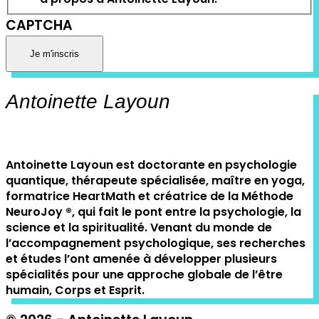
CAPTCHA
Antoinette Layoun
Antoinette Layoun est doctorante en psychologie
quantique, thérapeute spécialisée, maître en yoga,
formatrice HeartMath et créatrice de la Méthode
NeuroJoy ®️, qui fait le pont entre la psychologie, la
science et la spiritualité. Venant du monde de
l’accompagnement psychologique, ses recherches
et études l’ont amenée à développer plusieurs
spécialités pour une approche globale de l’être
humain, Corps et Esprit.