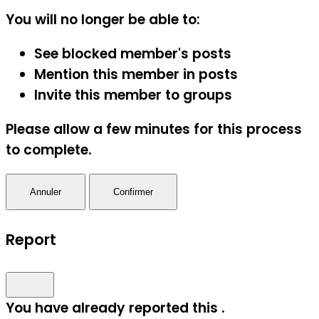
You will no longer be able to:
See blocked member's posts
Mention this member in posts
Invite this member to groups
Please allow a few minutes for this process
to complete.
Confirmer
Report
You have already reported this
.