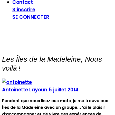
Contact
S’inscrire
SE CONNECTER
Les Îles de la Madeleine, Nous
voilà !
Antoinette Layoun
5 juillet 2014
Pendant que vous lisez ces mots, je me trouve aux
Îles de la Madeleine avec un groupe. J’ai le plaisir
d’accompagner et de vivre des expériences de