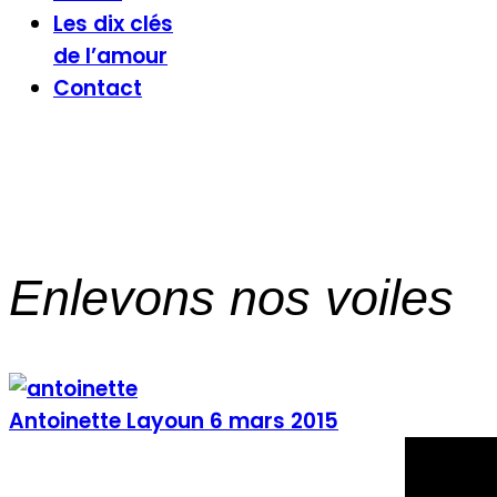
Les dix clés
de l’amour
Contact
Enlevons nos voiles
Antoinette Layoun
6 mars 2015