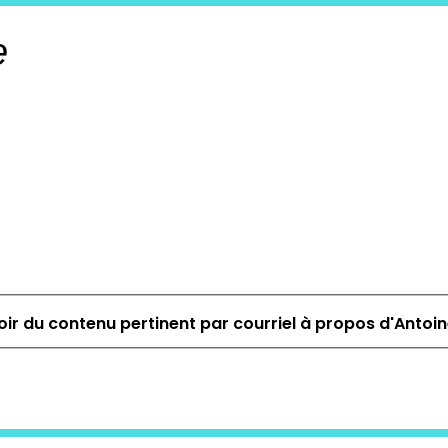
e
ir du contenu pertinent par courriel à propos d'Antoi