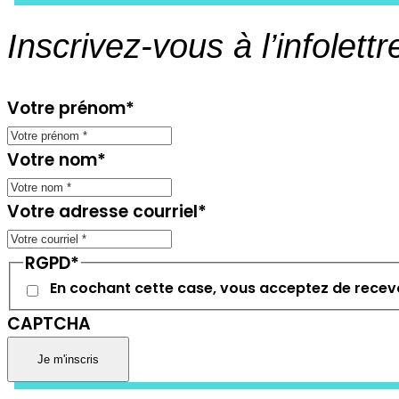
Inscrivez-vous à l’infolettr
Votre prénom
*
Votre nom
*
Votre adresse courriel
*
RGPD
*
En cochant cette case, vous acceptez de recevo
CAPTCHA