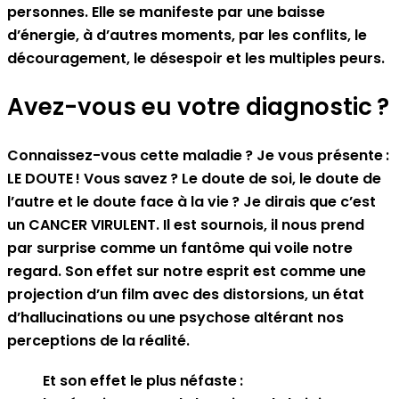
personnes. Elle se manifeste par une baisse
d’énergie, à d’autres moments, par les conflits, le
découragement, le désespoir et les multiples peurs.
Avez-vous eu votre diagnostic ?
Connaissez-vous cette maladie ? Je vous présente :
LE DOUTE ! Vous savez ? Le doute de soi, le doute de
l’autre et le doute face à la vie ? Je dirais que c’est
un CANCER VIRULENT. Il est sournois, il nous prend
par surprise comme un fantôme qui voile notre
regard. Son effet sur notre esprit est comme une
projection d’un film avec des distorsions, un état
d’hallucinations ou une psychose altérant nos
perceptions de la réalité.
Et son effet le plus néfaste :