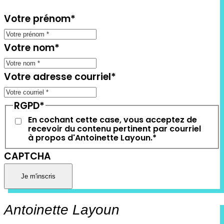
Votre prénom
*
Votre nom
*
Votre adresse courriel
*
RGPD
*
En cochant cette case, vous acceptez de
recevoir du contenu pertinent par courriel
à propos d'Antoinette Layoun.
*
CAPTCHA
Antoinette Layoun