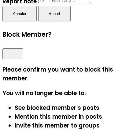
Report note
Report
Block Member?
Please confirm you want to block this
member.
You will no longer be able to:
See blocked member's posts
Mention this member in posts
Invite this member to groups