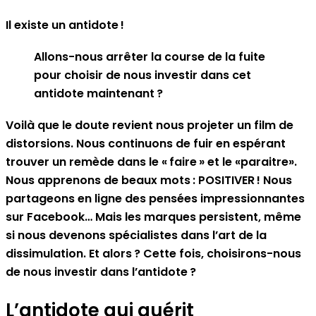
Il existe un antidote !
Allons-nous arrêter la course de la fuite
pour choisir de nous investir dans cet
antidote maintenant ?
Voilà que le doute revient nous projeter un film de
distorsions. Nous continuons de fuir en espérant
trouver un remède dans le « faire » et le «paraitre».
Nous apprenons de beaux mots : POSITIVER ! Nous
partageons en ligne des pensées impressionnantes
sur Facebook… Mais les marques persistent, même
si nous devenons spécialistes dans l’art de la
dissimulation. Et alors ? Cette fois, choisirons-nous
de nous investir dans l’antidote ?
L’antidote qui guérit