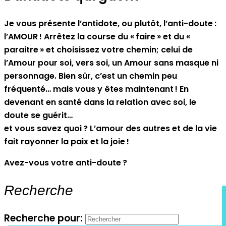
Je vous présente l’antidote, ou plutôt, l’anti-doute :
l’AMOUR ! Arrêtez la course du « faire » et du «
paraitre » et choisissez votre chemin; celui de
l’Amour pour soi, vers soi, un Amour sans masque ni
personnage. Bien sûr, c’est un chemin peu
fréquenté… mais vous y êtes maintenant ! En
devenant en santé dans la relation avec soi, le
doute se guérit…
et vous savez quoi ? L’amour des autres et de la vie
fait rayonner la paix et la joie !
Avez-vous votre anti-doute ?
Recherche
Recherche pour: