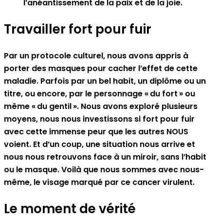
l’anéantissement de la paix et de la joie.
Travailler fort pour fuir
Par un protocole culturel, nous avons appris à
porter des masques pour cacher l’effet de cette
maladie. Parfois par un bel habit, un diplôme ou un
titre, ou encore, par le personnage « du fort » ou
même « du gentil ». Nous avons exploré plusieurs
moyens, nous nous investissons si fort pour fuir
avec cette immense peur que les autres NOUS
voient. Et d’un coup, une situation nous arrive et
nous nous retrouvons face à un miroir, sans l’habit
ou le masque. Voilà que nous sommes avec nous-
même, le visage marqué par ce cancer virulent.
Le moment de vérité