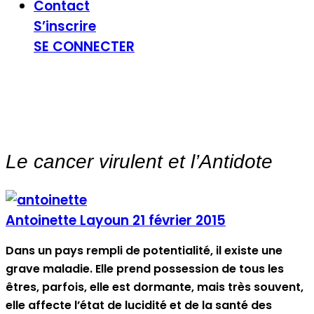
Contact
S’inscrire
SE CONNECTER
Le cancer virulent et l’Antidote
Antoinette Layoun
21 février 2015
Dans un pays rempli de potentialité, il existe une
grave maladie. Elle prend possession de tous les
êtres, parfois, elle est dormante, mais très souvent,
elle affecte l’état de lucidité et de la santé des