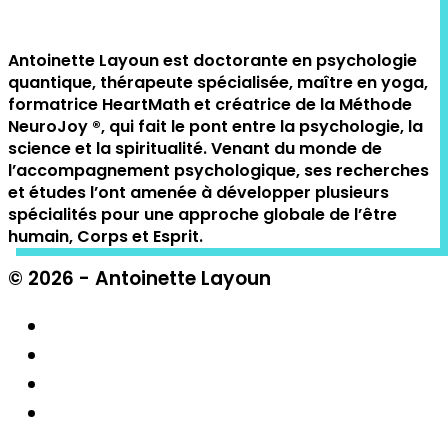
Antoinette Layoun est doctorante en psychologie
quantique, thérapeute spécialisée, maître en yoga,
formatrice HeartMath et créatrice de la Méthode
NeuroJoy ®️, qui fait le pont entre la psychologie, la
science et la spiritualité. Venant du monde de
l’accompagnement psychologique, ses recherches
et études l’ont amenée à développer plusieurs
spécialités pour une approche globale de l’être
humain, Corps et Esprit.
© 2026 - Antoinette Layoun