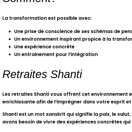
La transformation est possible avec:
Une prise de conscience de ses schémas de pen
Un environnement inspirant propice à la transf
Une expérience concrète
Un entrainement pour l’intégration
Retraites Shanti
Les retraites Shanti vous offrent cet environnement et 
enrichissante afin de l’imprégner dans votre esprit
Shanti est un mot sanskrit qui signifie la paix, le salu
avons besoin de vivre des expériences concrètes qui i