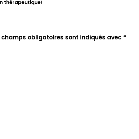
on thérapeutique!
 champs obligatoires sont indiqués avec
*