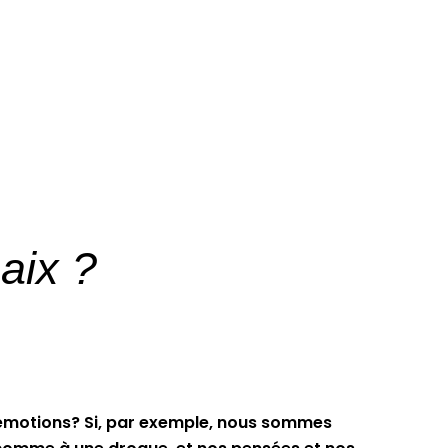
aix ?
 émotions? Si, par exemple, nous sommes