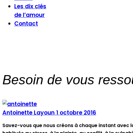
Les dix clés
de l’amour
Contact
Besoin de vous ressou
Antoinette Layoun
1 octobre 2016
Savez-vous que nous créons à chaque instant avec la