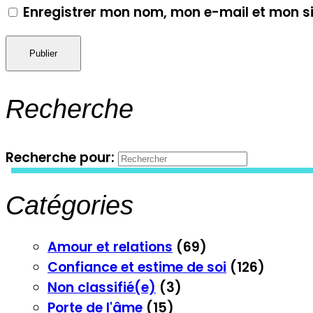
Enregistrer mon nom, mon e-mail et mon s
Recherche
Recherche pour:
Catégories
Amour et relations
(69)
Confiance et estime de soi
(126)
Non classifié(e)
(3)
Porte de l'âme
(15)