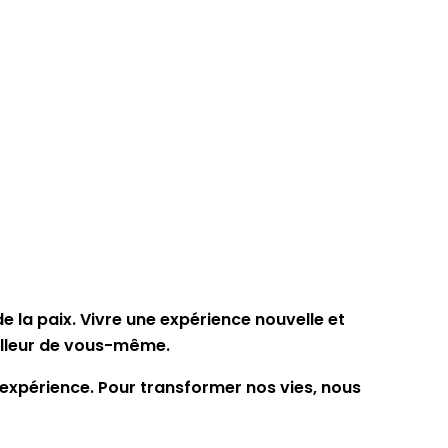
de la paix. Vivre une expérience nouvelle et
eilleur de vous-même.
 l’expérience. Pour transformer nos vies, nous