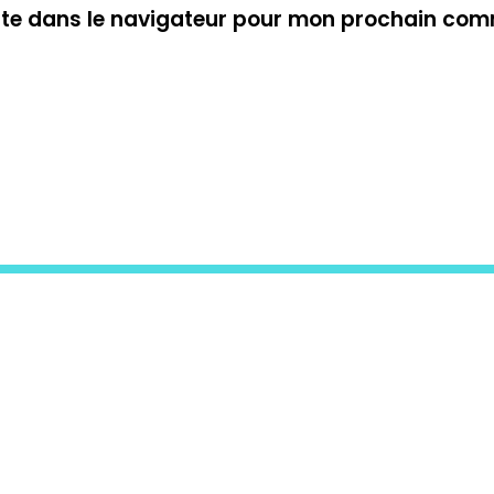
ite dans le navigateur pour mon prochain com