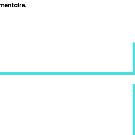
mentaire.