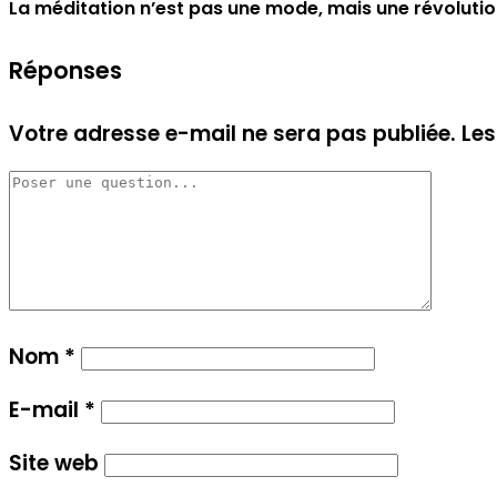
La méditation n’est pas une mode, mais une révoluti
Réponses
Votre adresse e-mail ne sera pas publiée.
Les
Nom
*
E-mail
*
Site web