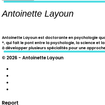
Antoinette Layoun
Antoinette Layoun est doctorante en psychologie qua
®️, qui fait le pont entre la psychologie, la science
à développer plusieurs spécialités pour une approche 
© 2026 - Antoinette Layoun
Report