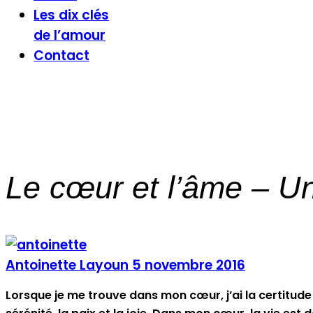
Les dix clés
de l’amour
Contact
Le cœur et l’âme – Un
Antoinette Layoun
5 novembre 2016
Lorsque je me trouve dans mon cœur, j’ai la certitude 