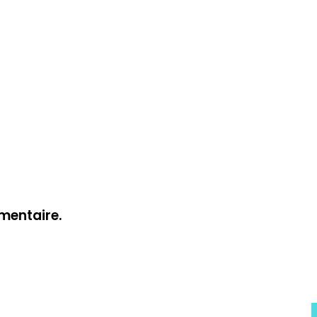
mentaire.