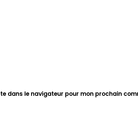
ite dans le navigateur pour mon prochain com