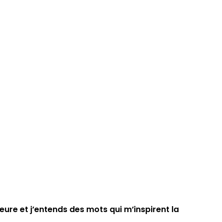
ieure et j’entends des mots qui m’inspirent la