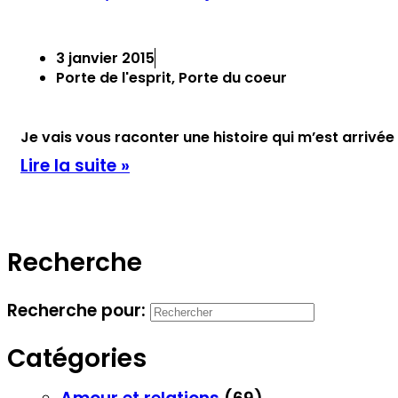
3 janvier 2015
Porte de l'esprit
,
Porte du coeur
Je vais vous raconter une histoire qui m’est arrivée 
Lire la suite »
Recherche
Recherche pour:
Catégories