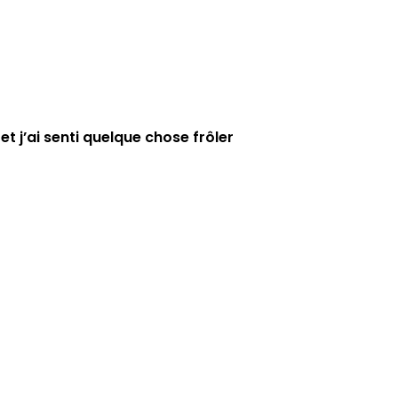
et j’ai senti quelque chose frôler