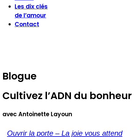
Les dix clés
de l’amour
Contact
Blogue
Cultivez l’ADN du bonheur
avec Antoinette Layoun
Ouvrir la porte – La joie vous attend