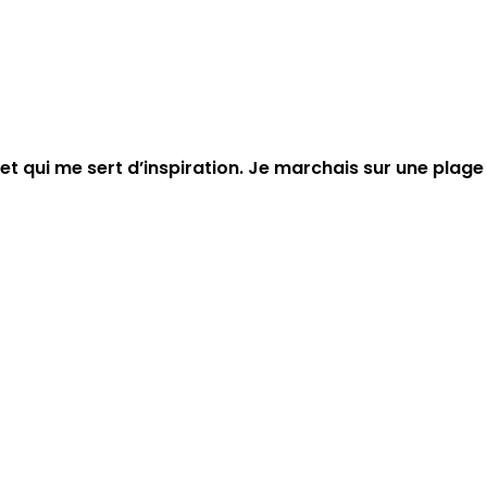
et qui me sert d’inspiration. Je marchais sur une plage 