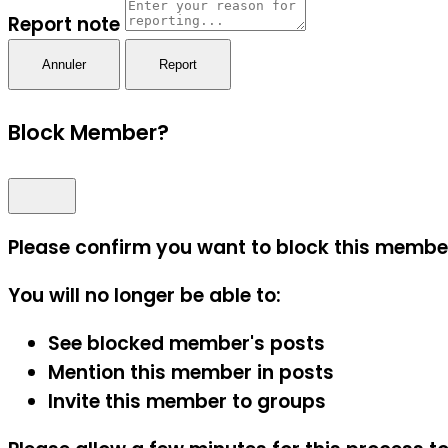
Report note
Report
Block Member?
Please confirm you want to block this membe
You will no longer be able to:
See blocked member's posts
Mention this member in posts
Invite this member to groups