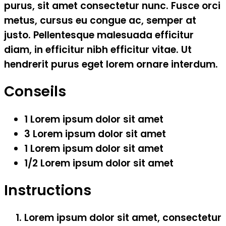
purus, sit amet consectetur nunc. Fusce orci
metus, cursus eu congue ac, semper at
justo. Pellentesque malesuada efficitur
diam, in efficitur nibh efficitur vitae. Ut
hendrerit purus eget lorem ornare interdum.
Conseils
1 Lorem ipsum dolor sit amet
3 Lorem ipsum dolor sit amet
1 Lorem ipsum dolor sit amet
1/2 Lorem ipsum dolor sit amet
Instructions
Lorem ipsum dolor sit amet, consectetur