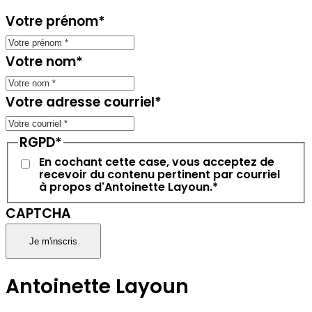
Votre prénom
*
Votre nom
*
Votre adresse courriel
*
RGPD
*
En cochant cette case, vous acceptez de
recevoir du contenu pertinent par courriel
à propos d'Antoinette Layoun.
*
CAPTCHA
Antoinette Layoun