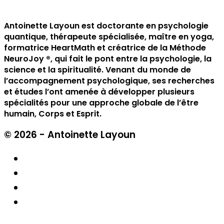
Antoinette Layoun est doctorante en psychologie
quantique, thérapeute spécialisée, maître en yoga,
formatrice HeartMath et créatrice de la Méthode
NeuroJoy ®️, qui fait le pont entre la psychologie, la
science et la spiritualité. Venant du monde de
l’accompagnement psychologique, ses recherches
et études l’ont amenée à développer plusieurs
spécialités pour une approche globale de l’être
humain, Corps et Esprit.
© 2026 - Antoinette Layoun