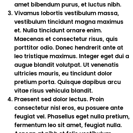
amet bibendum purus, et luctus nibh.
Vivamus lobortis vestibulum massa,
vestibulum tincidunt magna maximus
et. Nulla tincidunt ornare enim.
Maecenas et consectetur risus, quis
porttitor odio. Donec hendrerit ante at
leo tristique maximus. Integer eget dui a
augue blandit volutpat. Ut venenatis
ultricies mauris, eu tincidunt dolor
pretium porta. Quisque dapibus arcu
vitae risus vehicula blandit.
Praesent sed dolor lectus. Proin
consectetur nisl eros, eu posuere ante
feugiat vel. Phasellus eget nulla pretium,
fermentum leo sit amet, feugiat nulla.