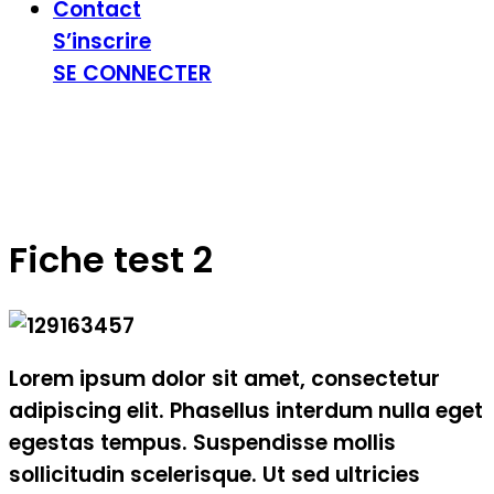
Contact
S’inscrire
SE CONNECTER
Fiche test 2
Lorem ipsum dolor sit amet, consectetur
adipiscing elit. Phasellus interdum nulla eget
egestas tempus. Suspendisse mollis
sollicitudin scelerisque. Ut sed ultricies