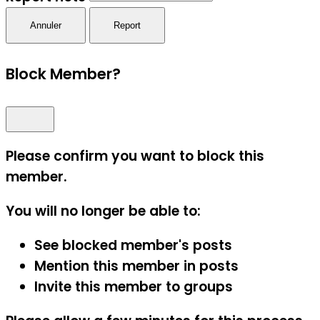
Report
Block Member?
Please confirm you want to block this
member.
You will no longer be able to:
See blocked member's posts
Mention this member in posts
Invite this member to groups